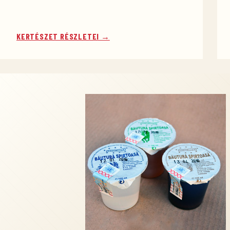
KERTÉSZET RÉSZLETEI →