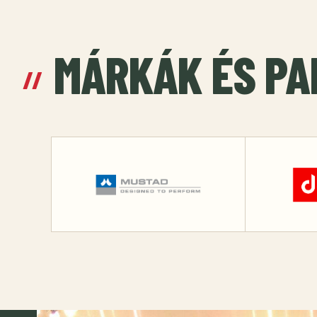
MÁRKÁK ÉS P