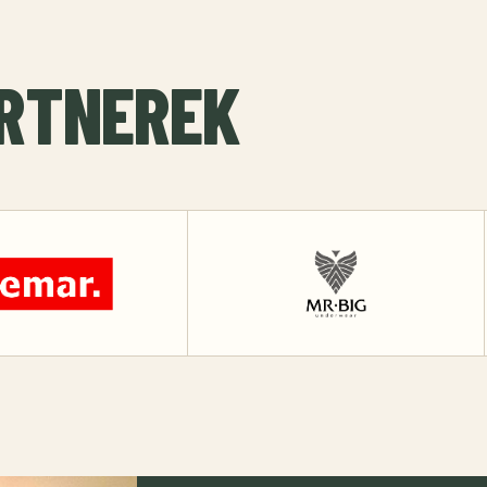
ARTNEREK