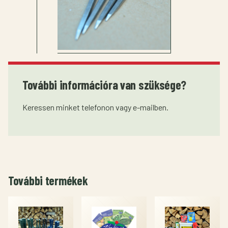
További információra van szüksége?
Keressen minket telefonon vagy e-mailben.
További termékek